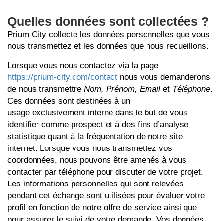
Quelles données sont collectées ?
Prium City collecte les données personnelles que vous
nous transmettez et les données que nous recueillons.
Lorsque vous nous contactez via la page
https://prium-city.com/contact
nous vous demanderons
de nous transmettre
Nom, Prénom, Email
et
Téléphone
.
Ces données sont destinées à un
usage exclusivement interne dans le but de vous
identifier comme prospect et à des fins d’analyse
statistique quant à la fréquentation de notre site
internet. Lorsque vous nous transmettez vos
coordonnées, nous pouvons être amenés à vous
contacter par téléphone pour discuter de votre projet.
Les informations personnelles qui sont relevées
pendant cet échange sont utilisées pour évaluer votre
profil en fonction de notre offre de service ainsi que
pour assurer le suivi de votre demande. Vos données