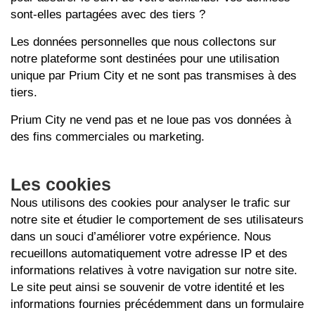
sont-elles partagées avec des tiers ?
Les données personnelles que nous collectons sur
notre plateforme sont destinées pour une utilisation
unique par Prium City et ne sont pas transmises à des
tiers.
Prium City ne vend pas et ne loue pas vos données à
des fins commerciales ou marketing.
Les cookies
Nous utilisons des cookies pour analyser le trafic sur
notre site et étudier le comportement de ses utilisateurs
dans un souci d’améliorer votre expérience. Nous
recueillons automatiquement votre adresse IP et des
informations relatives à votre navigation sur notre site.
Le site peut ainsi se souvenir de votre identité et les
informations fournies précédemment dans un formulaire