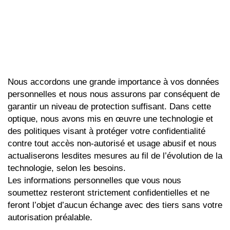
Nous accordons une grande importance à vos données
personnelles et nous nous assurons par conséquent de
garantir un niveau de protection suffisant. Dans cette
optique, nous avons mis en œuvre une technologie et
des politiques visant à protéger votre confidentialité
contre tout accès non-autorisé et usage abusif et nous
actualiserons lesdites mesures au fil de l’évolution de la
technologie, selon les besoins.
Les informations personnelles que vous nous
soumettez resteront strictement confidentielles et ne
feront l’objet d’aucun échange avec des tiers sans votre
autorisation préalable.