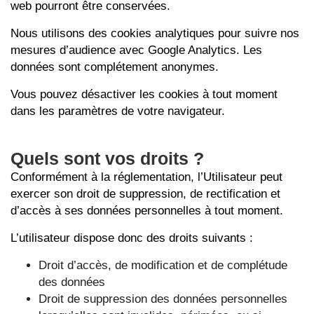
web pourront être conservées.
Nous utilisons des cookies analytiques pour suivre nos
mesures d’audience avec Google Analytics. Les
données sont complétement anonymes.
Vous pouvez désactiver les cookies à tout moment
dans les paramètres de votre navigateur.
Quels sont vos droits ?
Conformément à la réglementation, l’Utilisateur peut
exercer son droit de suppression, de rectification et
d’accès à ses données personnelles à tout moment.
L’utilisateur dispose donc des droits suivants :
Droit d’accès, de modification et de complétude
des données
Droit de suppression des données personnelles