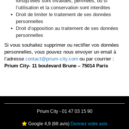
lorsqu’elles sont invalides, périmées, ou si
l’utilisation et la conservation sont interdites
Droit de limiter le traitement de ses données
personnelles
Droit d’opposition au traitement de ses données
personnelles
Si vous souhaitez supprimer ou rectifier vos données
personnelles, vous pouvez nous envoyer un email à
l’adresse
contact@prium-city.com
ou par courrier :
Prium City- 11 boulevard Brune – 75014 Paris
Prium City - 01 47 03 15 90
Google 4,9 (68 avis)
Donnez votre avis